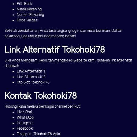
Pilih Bank
Nama Rekening
Nomor Rekening
Kode Validasi
Setelah pendaftaran, Anda bisa langsung login dan mulai bermain. Daftar
sekarang juga untuk peluang menang besar!
Link Alternatif Tokohoki78
Jika Anda mengalami kesulitan mengakses website kami, gunakan link alternatif
di bawah:
Link Alnternatif 1
Link Alnternatif 2
Rtp Slot Tokohoki78
Kontak Tokohoki78
Hubungi kami melalui berbagai channel berikut:
Live Chat
WhatsApp
Instagram
Facebook
Telegram Tokohoki78 Asia