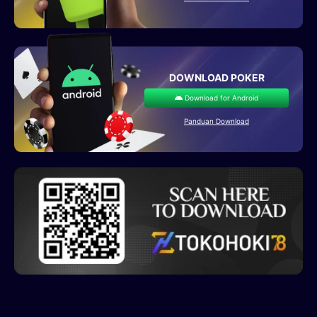
DOWNLOAD POKER
Download for Android
Panduan Download