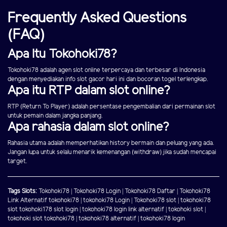
Frequently Asked Questions
(FAQ)
Apa Itu Tokohoki78?
Tokohoki78 adalah agen slot online terpercaya dan terbesar di Indonesia
dengan menyediakan info slot gacor hari ini dan bocoran togel terlengkap.
Apa itu RTP dalam slot online?
RTP (Return To Player) adalah persentase pengembalian dari permainan slot
untuk pemain dalam jangka panjang.
Apa rahasia dalam slot online?
Rahasia utama adalah memperhatikan history bermain dan peluang yang ada.
Jangan lupa untuk selalu menarik kemenangan (withdraw) jika sudah mencapai
target.
Tags Slots:
Tokohoki78
|
Tokohoki78 Login
|
Tokohoki78 Daftar
|
Tokohoki78
Link Alternatif
tokohoki78
|
tokohoki78 Login
|
Tokohoki78 slot
|
tokohoki78
slot
tokohoki178 slot login
|
tokohoki78 login link alternatif
|
tokohoki slot
|
tokohoki slot
tokohoki78
|
tokohoki78 alternatif
|
tokohoki78 login