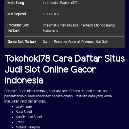
Mata Uang
Indonesian Rupiah (IDR)
Min Deposit
10.000 IDR
Provider Slot
Pragmatic Play, Idn slot, Playtech, Microgaming,
Terbaik
Habanero
Game Slot Terbaik
Sweet Bonanza, Gate of Olympus, Koi Gate
Tokohoki78 Cara Daftar Situs
Judi Slot Online Gacor
Indonesia
Sebelum Anda bisa bermain, buatlah user ID baru dengan melakukan
pendaftaran di menu register secara gratis. Pastikan data yang Anda
masukkan valid dan lengkap.
Username
Kata Sandi
Konfirmasi Sandi
Email
Nomor Telepon